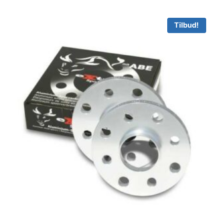
Tilbud!