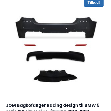
Tilbud!
JOM Bagkofanger Racing design til BMW 5