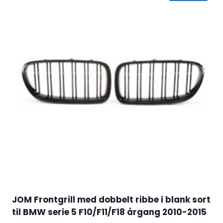
JOM Frontgrill med dobbelt ribbe i blank sort
til BMW serie 5 F10/F11/F18 årgang 2010-2015