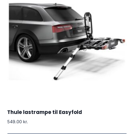
Thule lastrampe til Easyfold
549.00
kr.