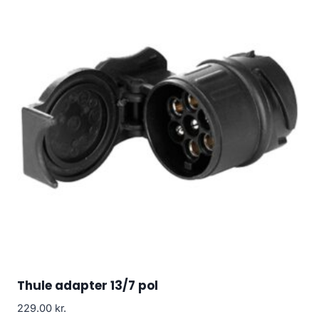
Thule adapter 13/7 pol
229.00
kr.