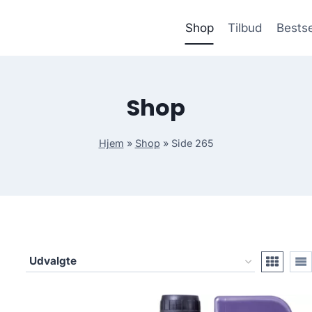
Shop
Tilbud
Bestse
Shop
Hjem
»
Shop
»
Side 265