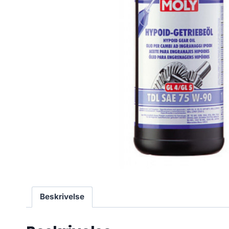
Beskrivelse