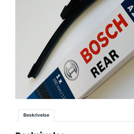
Beskrivelse