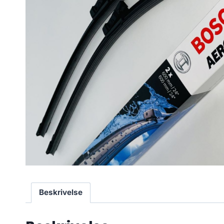
Beskrivelse