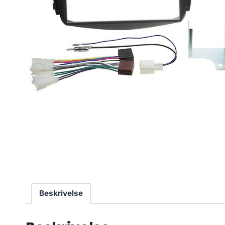
Beskrivelse