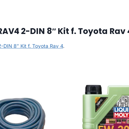
AV4 2-DIN 8″ Kit f. Toyota Rav 
-DIN 8″ Kit f. Toyota Rav 4
.