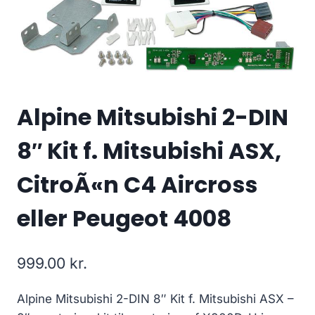
Alpine Mitsubishi 2-DIN
8″ Kit f. Mitsubishi ASX,
CitroÃ«n C4 Aircross
eller Peugeot 4008
999.00
kr.
Alpine Mitsubishi 2-DIN 8″ Kit f. Mitsubishi ASX –