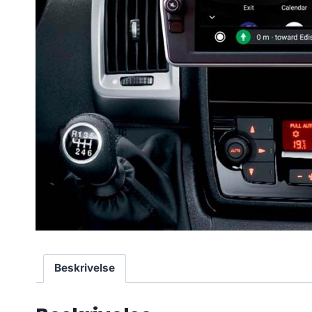
Beskrivelse