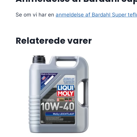
Se om vi har en
anmeldelse af Bardahl Super tef
Relaterede varer