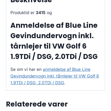
Produktid er
3415
og
Anmeldelse af Blue Line
Gevindundervogn inkl.
tårnlejer til VW Golf 6
1.9TDi / DSG, 2.0TDi / DSG
Se om vi har en
anmeldelse af Blue Line
Gevindundervogn inkl. tårnlejer til VW Golf 6
1.9TDi / DSG, 2.0TDi / DSG
.
Relaterede varer