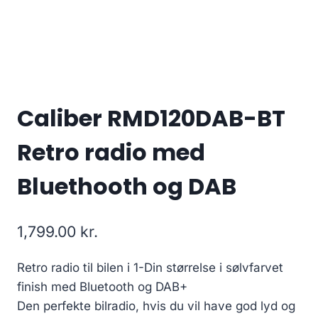
Caliber RMD120DAB-BT
Retro radio med
Bluethooth og DAB
1,799.00
kr.
Retro radio til bilen i 1-Din størrelse i sølvfarvet
finish med Bluetooth og DAB+
Den perfekte bilradio, hvis du vil have god lyd og