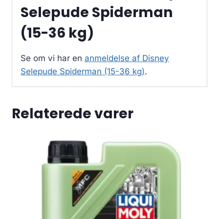
Selepude Spiderman
(15-36 kg)
Se om vi har en
anmeldelse af Disney
Selepude Spiderman (15-36 kg)
.
Relaterede varer