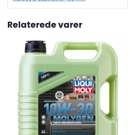
Relaterede varer