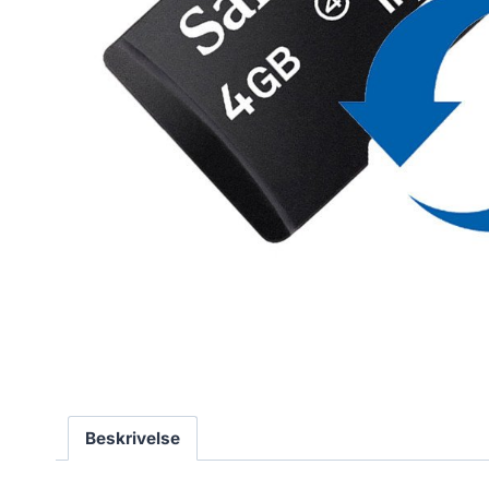
Beskrivelse