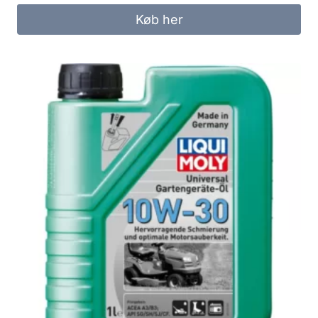
Køb her