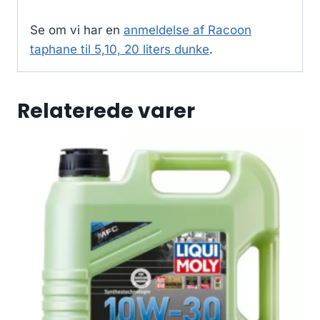
Se om vi har en
anmeldelse af Racoon
taphane til 5,10, 20 liters dunke
.
Relaterede varer