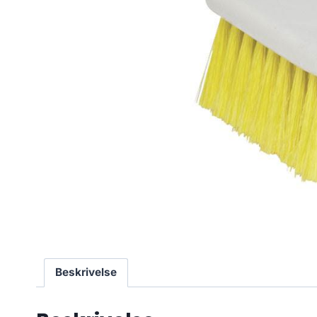
Beskrivelse