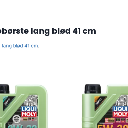
børste lang blød 41 cm
 lang blød 41 cm
.