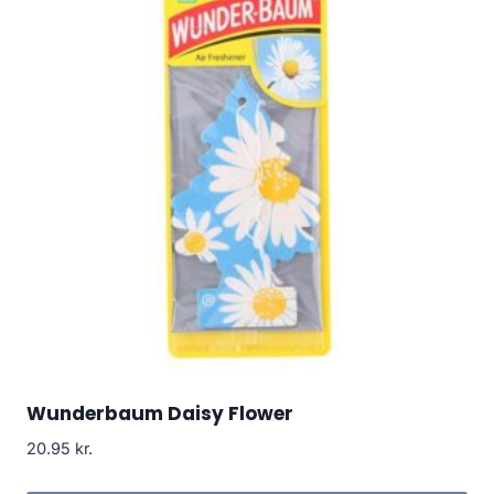
Wunderbaum Daisy Flower
20.95
kr.