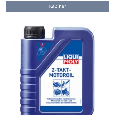
Køb her