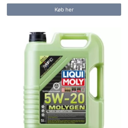
Køb her