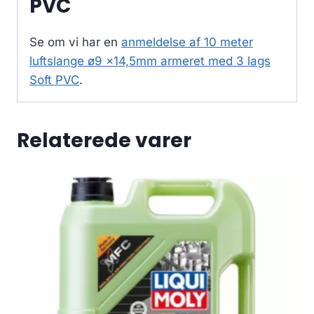
PVC
Se om vi har en
anmeldelse af 10 meter
luftslange ø9 x14,5mm armeret med 3 lags
Soft PVC
.
Relaterede varer