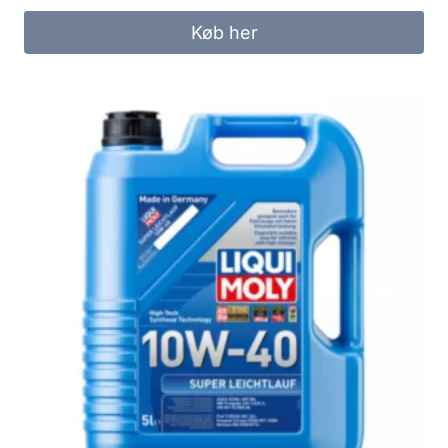
Køb her