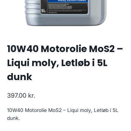
10W40 Motorolie MoS2 –
Liqui moly, Letløb i 5L
dunk
397.00
kr.
10W40 Motorolie MoS2 – Liqui moly, Letløb i 5L
dunk.