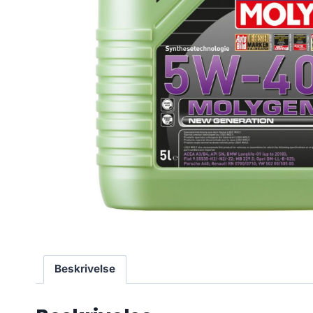
Beskrivelse