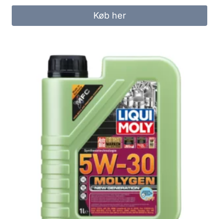
Køb her