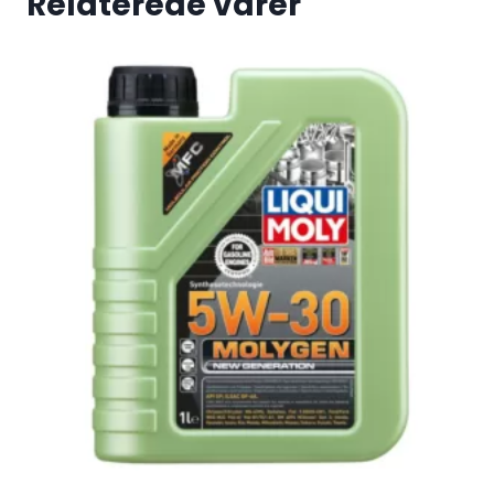
Relaterede varer