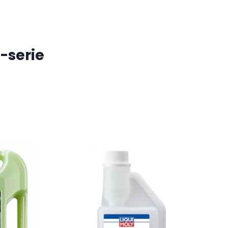
-serie