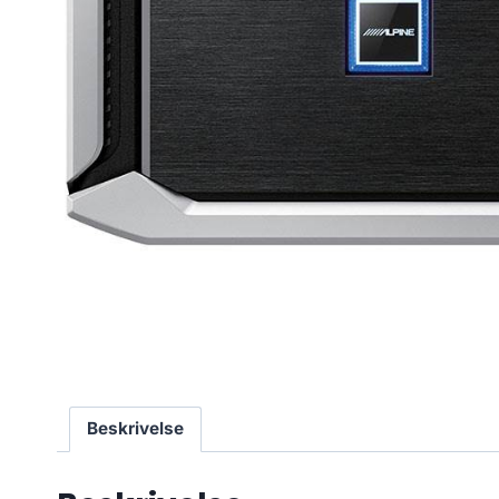
Beskrivelse