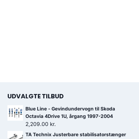
UDVALGTE TILBUD
Blue Line - Gevindundervogn til Skoda
Octavia 4Drive 1U, årgang 1997-2004
2,209.00
kr.
TA Technix Justerbare stabilisatorstænger