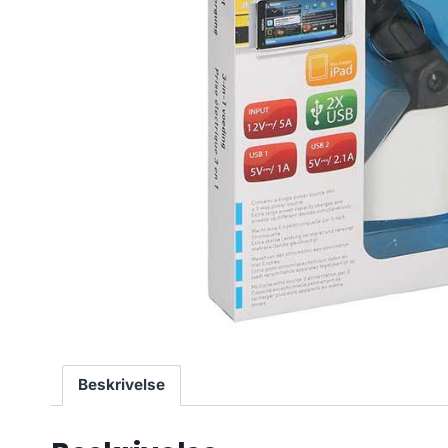
Beskrivelse