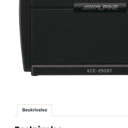
Beskrivelse