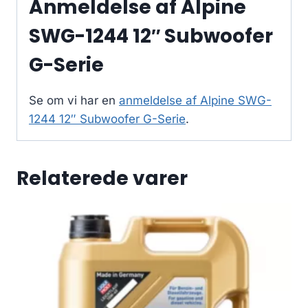
Anmeldelse af Alpine
SWG-1244 12″ Subwoofer
G-Serie
Se om vi har en
anmeldelse af Alpine SWG-
1244 12″ Subwoofer G-Serie
.
Relaterede varer