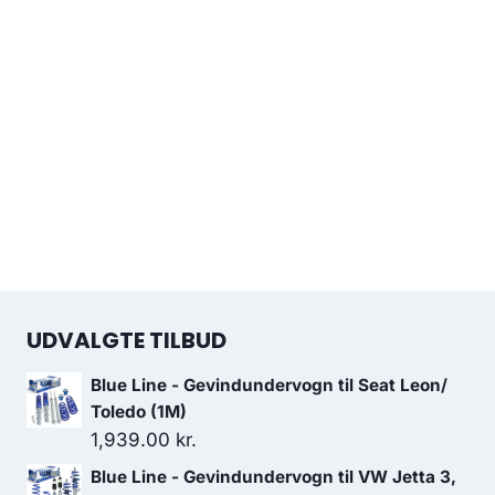
UDVALGTE TILBUD
Blue Line - Gevindundervogn til Seat Leon/
Toledo (1M)
1,939.00
kr.
Blue Line - Gevindundervogn til VW Jetta 3,