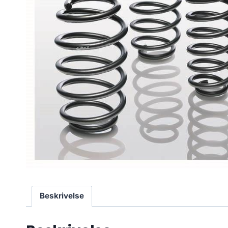
Beskrivelse