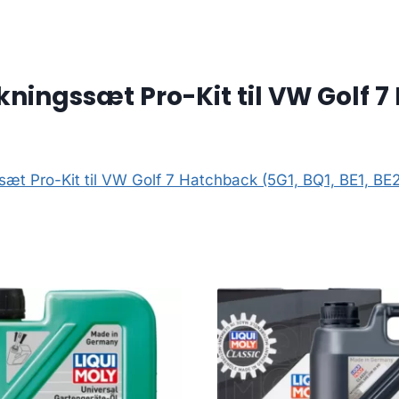
ingssæt Pro-Kit til VW Golf 7 
æt Pro-Kit til VW Golf 7 Hatchback (5G1, BQ1, BE1, BE2