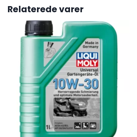
Relaterede varer