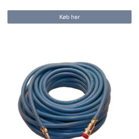
Køb her