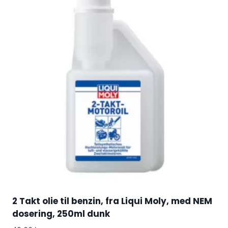
2 Takt olie til benzin, fra Liqui Moly, med NEM
dosering, 250ml dunk