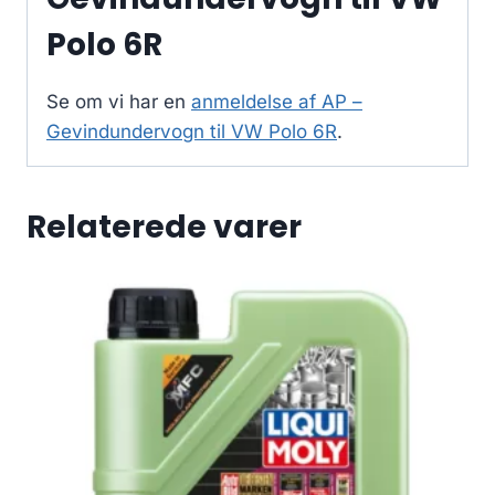
Polo 6R
Se om vi har en
anmeldelse af AP –
Gevindundervogn til VW Polo 6R
.
Relaterede varer