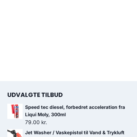
UDVALGTE TILBUD
Speed tec diesel, forbedret acceleration fra
Liqui Moly, 300ml
79.00
kr.
Jet Washer / Vaskepistol til Vand & Trykluft