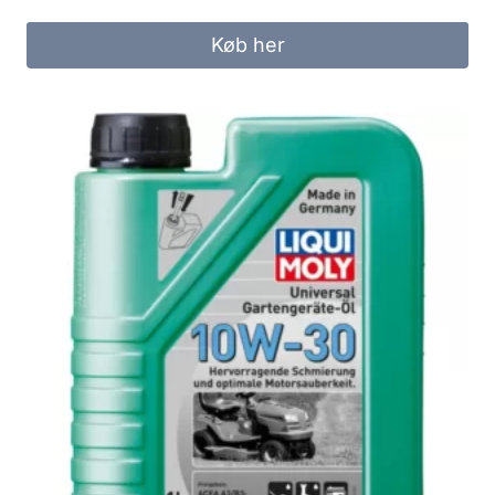
Køb her