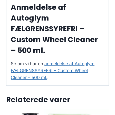
Anmeldelse af
Autoglym
FÆLGRENSSYREFRI –
Custom Wheel Cleaner
– 500 ml.
Se om vi har en
anmeldelse af Autoglym
FÆLGRENSSYREFRI – Custom Wheel
Cleaner – 500 ml.
.
Relaterede varer