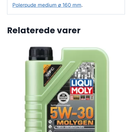
Polerpude medium ø 160 mm
.
Relaterede varer