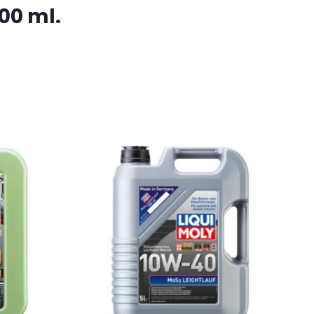
00 ml.