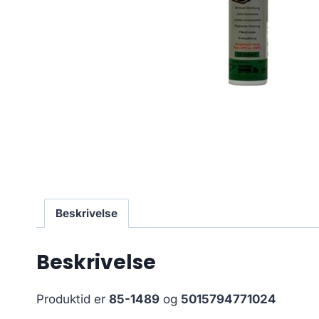
Beskrivelse
Beskrivelse
Produktid er
85-1489
og
5015794771024