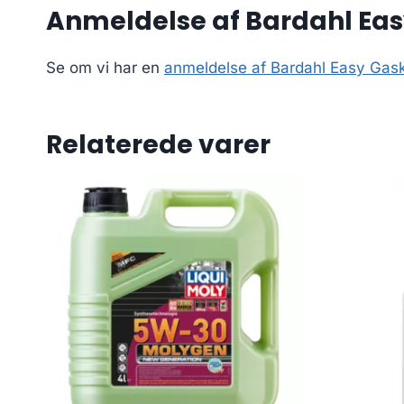
Anmeldelse af Bardahl Eas
Se om vi har en
anmeldelse af Bardahl Easy Gask
Relaterede varer