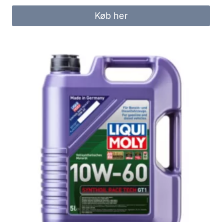
Køb her