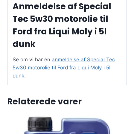
Anmeldelse af Special
Tec 5w30 motorolie til
Ford fra Liqui Moly i 5l
dunk
Se om vi har en
anmeldelse af Special Tec
5w30 motorolie til Ford fra Liqui Moly i 5l
dunk
.
Relaterede varer