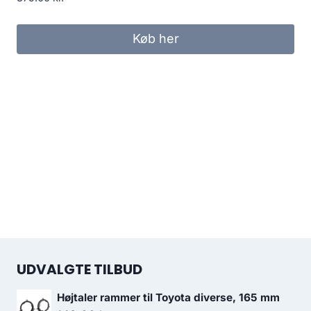
Køb her
UDVALGTE TILBUD
Højtaler rammer til Toyota diverse, 165 mm