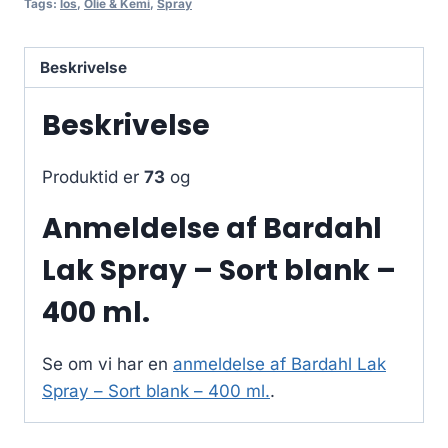
Tags:
los
,
Olie & Kemi
,
Spray
Beskrivelse
Beskrivelse
Produktid er
73
og
Anmeldelse af Bardahl
Lak Spray – Sort blank –
400 ml.
Se om vi har en
anmeldelse af Bardahl Lak
Spray – Sort blank – 400 ml.
.