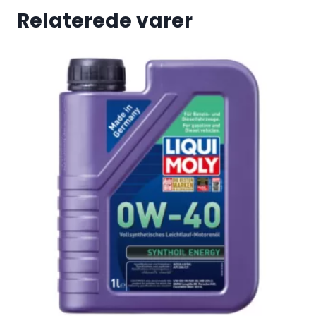
Relaterede varer