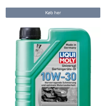
Køb her