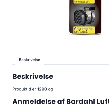
Beskrivelse
Beskrivelse
Produktid er
1290
og
Anmeldelse af Bardahl Lu