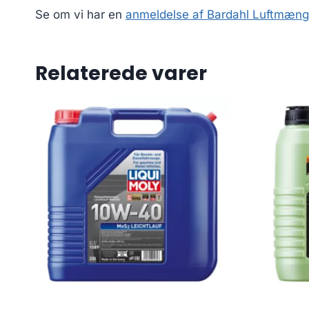
Se om vi har en
anmeldelse af Bardahl Luftmæng
Relaterede varer