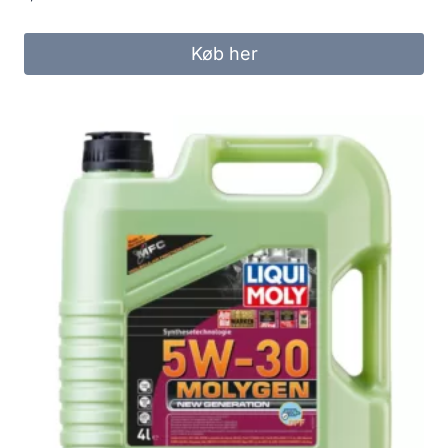
Køb her