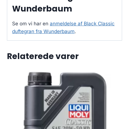
Wunderbaum
Se om vi har en
anmeldelse af Black Classic
duftegran fra Wunderbaum
.
Relaterede varer