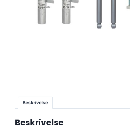
Beskrivelse
Beskrivelse