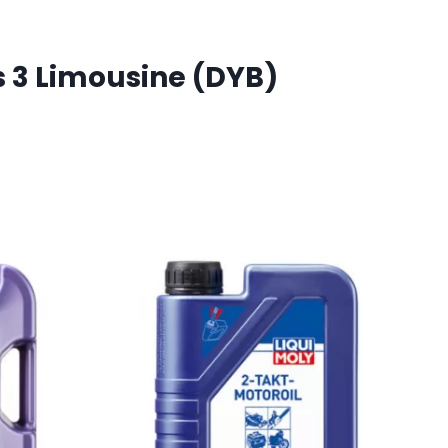
s 3 Limousine (DYB)