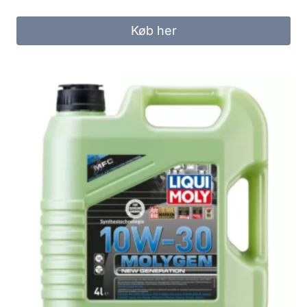
Køb her