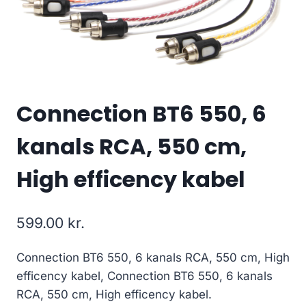
Connection BT6 550, 6
kanals RCA, 550 cm,
High efficency kabel
599.00
kr.
Connection BT6 550, 6 kanals RCA, 550 cm, High
efficency kabel, Connection BT6 550, 6 kanals
RCA, 550 cm, High efficency kabel.