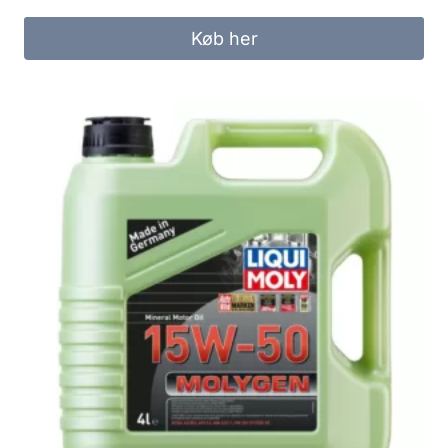
Køb her