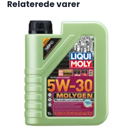
Relaterede varer