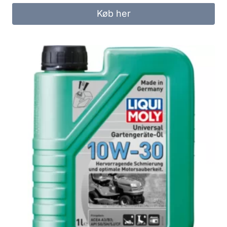
Køb her