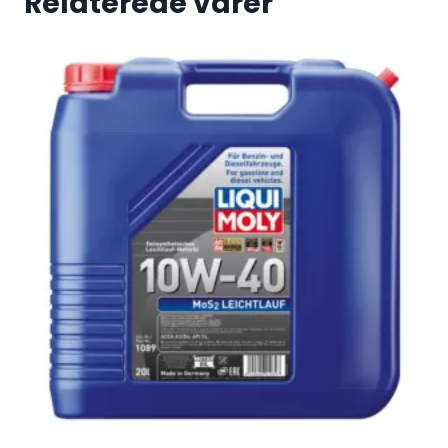
Relaterede varer