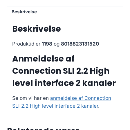
Beskrivelse
Beskrivelse
Produktid er
1198
og
8018823131520
Anmeldelse af
Connection SLI 2.2 High
level interface 2 kanaler
Se om vi har en
anmeldelse af Connection
SLI 2.2 High level interface 2 kanaler
.