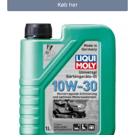
Køb her