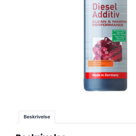
Beskrivelse